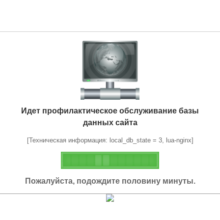
Идет профилактическое обслуживание базы
данных сайта
[Техническая информация: local_db_state = 3, lua-nginx]
Пожалуйста, подождите половину минуты.