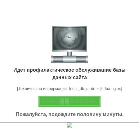
Идет профилактическое обслуживание базы
данных сайта
[Техническая информация: local_db_state = 3, lua-nginx]
Пожалуйста, подождите половину минуты.