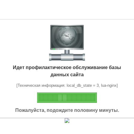
Идет профилактическое обслуживание базы
данных сайта
[Техническая информация: local_db_state = 3, lua-nginx]
Пожалуйста, подождите половину минуты.