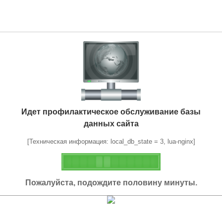
Идет профилактическое обслуживание базы
данных сайта
[Техническая информация: local_db_state = 3, lua-nginx]
Пожалуйста, подождите половину минуты.