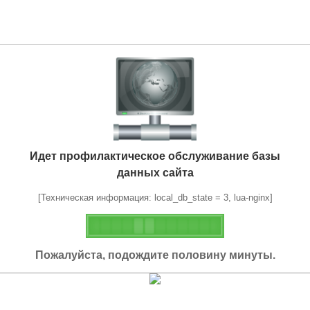
Идет профилактическое обслуживание базы
данных сайта
[Техническая информация: local_db_state = 3, lua-nginx]
Пожалуйста, подождите половину минуты.