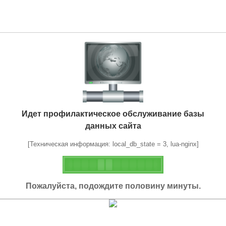
Идет профилактическое обслуживание базы
данных сайта
[Техническая информация: local_db_state = 3, lua-nginx]
Пожалуйста, подождите половину минуты.