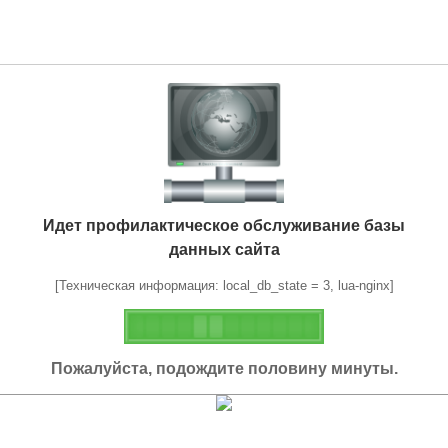
Идет профилактическое обслуживание базы
данных сайта
[Техническая информация: local_db_state = 3, lua-nginx]
Пожалуйста, подождите половину минуты.