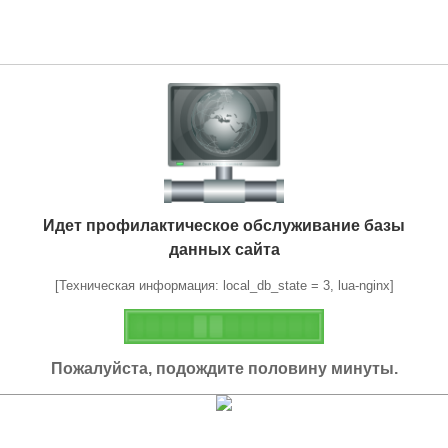
Идет профилактическое обслуживание базы
данных сайта
[Техническая информация: local_db_state = 3, lua-nginx]
Пожалуйста, подождите половину минуты.