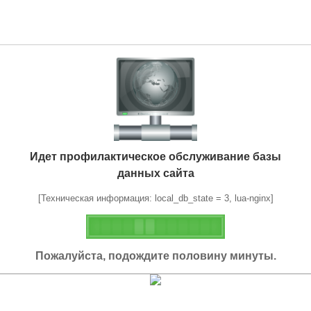
Идет профилактическое обслуживание базы
данных сайта
[Техническая информация: local_db_state = 3, lua-nginx]
Пожалуйста, подождите половину минуты.