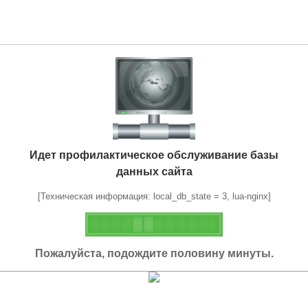
Идет профилактическое обслуживание базы
данных сайта
[Техническая информация: local_db_state = 3, lua-nginx]
Пожалуйста, подождите половину минуты.