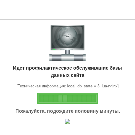
Идет профилактическое обслуживание базы
данных сайта
[Техническая информация: local_db_state = 3, lua-nginx]
Пожалуйста, подождите половину минуты.