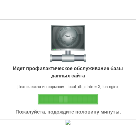
Идет профилактическое обслуживание базы
данных сайта
[Техническая информация: local_db_state = 3, lua-nginx]
Пожалуйста, подождите половину минуты.