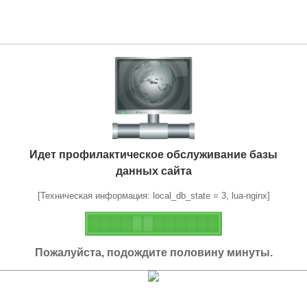
Идет профилактическое обслуживание базы
данных сайта
[Техническая информация: local_db_state = 3, lua-nginx]
Пожалуйста, подождите половину минуты.