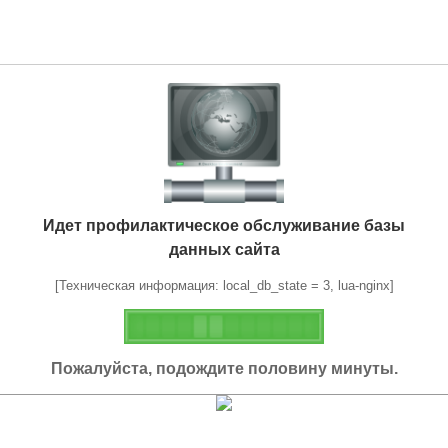
Идет профилактическое обслуживание базы
данных сайта
[Техническая информация: local_db_state = 3, lua-nginx]
Пожалуйста, подождите половину минуты.