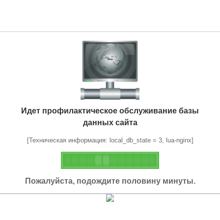
Идет профилактическое обслуживание базы
данных сайта
[Техническая информация: local_db_state = 3, lua-nginx]
Пожалуйста, подождите половину минуты.