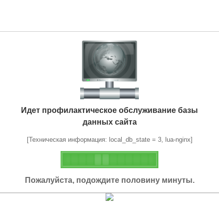
Идет профилактическое обслуживание базы
данных сайта
[Техническая информация: local_db_state = 3, lua-nginx]
Пожалуйста, подождите половину минуты.