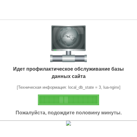
Идет профилактическое обслуживание базы
данных сайта
[Техническая информация: local_db_state = 3, lua-nginx]
Пожалуйста, подождите половину минуты.