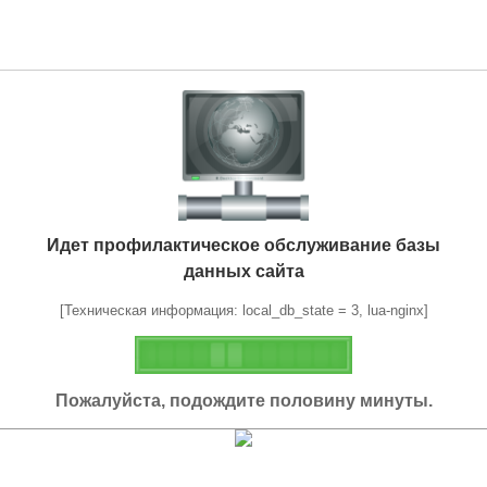
Идет профилактическое обслуживание базы
данных сайта
[Техническая информация: local_db_state = 3, lua-nginx]
Пожалуйста, подождите половину минуты.