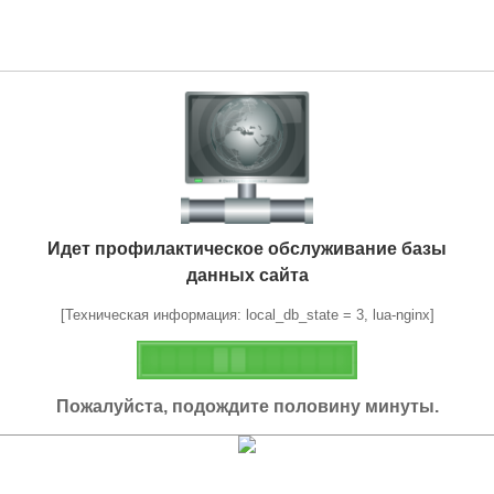
Идет профилактическое обслуживание базы
данных сайта
[Техническая информация: local_db_state = 3, lua-nginx]
Пожалуйста, подождите половину минуты.