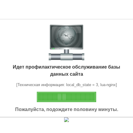
Идет профилактическое обслуживание базы
данных сайта
[Техническая информация: local_db_state = 3, lua-nginx]
Пожалуйста, подождите половину минуты.