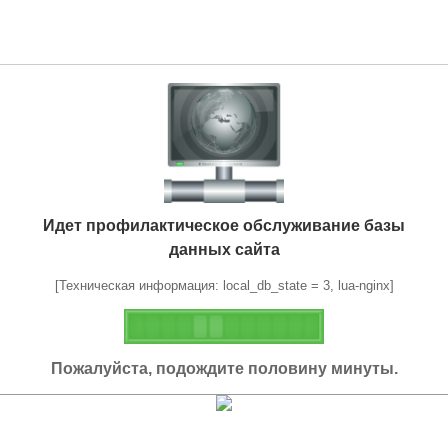
Идет профилактическое обслуживание базы
данных сайта
[Техническая информация: local_db_state = 3, lua-nginx]
Пожалуйста, подождите половину минуты.